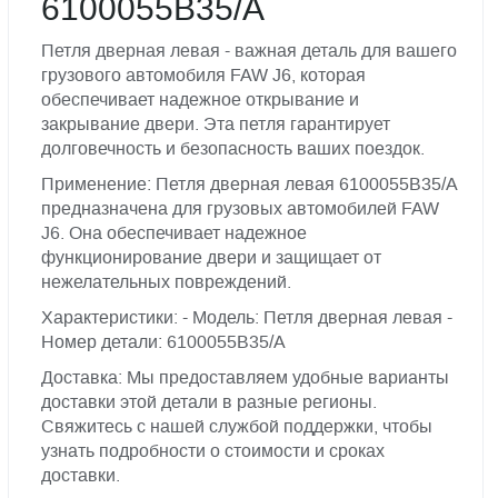
6100055В35/A
Петля дверная левая - важная деталь для вашего
грузового автомобиля FAW J6, которая
обеспечивает надежное открывание и
закрывание двери. Эта петля гарантирует
долговечность и безопасность ваших поездок.
Применение: Петля дверная левая 6100055В35/A
предназначена для грузовых автомобилей FAW
J6. Она обеспечивает надежное
функционирование двери и защищает от
нежелательных повреждений.
Характеристики: - Модель: Петля дверная левая -
Номер детали: 6100055В35/A
Доставка: Мы предоставляем удобные варианты
доставки этой детали в разные регионы.
Свяжитесь с нашей службой поддержки, чтобы
узнать подробности о стоимости и сроках
доставки.