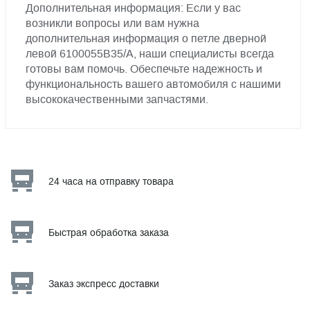
Дополнительная информация: Если у вас
возникли вопросы или вам нужна
дополнительная информация о петле дверной
левой 6100055В35/A, наши специалисты всегда
готовы вам помочь. Обеспечьте надежность и
функциональность вашего автомобиля с нашими
высококачественными запчастями.
24 часа на отправку товара
Быстрая обработка заказа
Заказ экспресс доставки