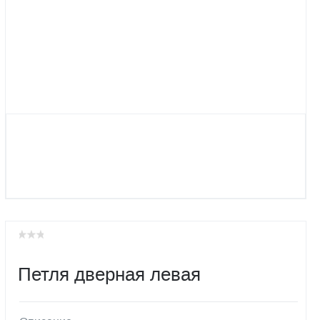
Петля дверная левая