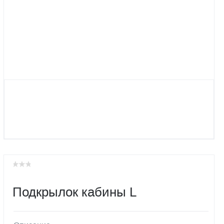
Подкрылок кабины L