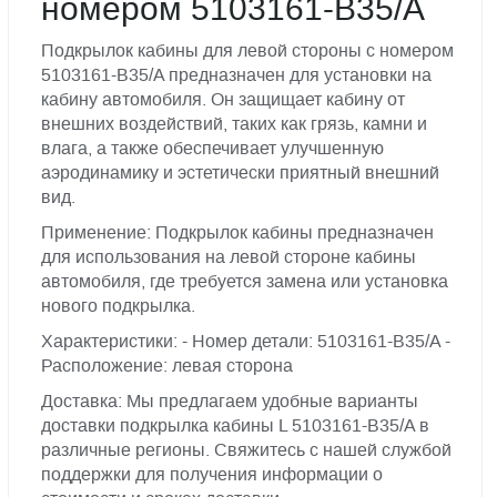
номером 5103161-B35/A
Подкрылок кабины для левой стороны с номером
5103161-B35/A предназначен для установки на
кабину автомобиля. Он защищает кабину от
внешних воздействий, таких как грязь, камни и
влага, а также обеспечивает улучшенную
аэродинамику и эстетически приятный внешний
вид.
Применение: Подкрылок кабины предназначен
для использования на левой стороне кабины
автомобиля, где требуется замена или установка
нового подкрылка.
Характеристики: - Номер детали: 5103161-B35/A -
Расположение: левая сторона
Доставка: Мы предлагаем удобные варианты
доставки подкрылка кабины L 5103161-B35/A в
различные регионы. Свяжитесь с нашей службой
поддержки для получения информации о