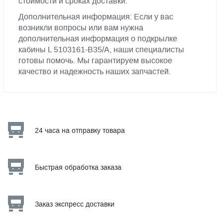
стоимости и сроках доставки.
Дополнительная информация: Если у вас
возникли вопросы или вам нужна
дополнительная информация о подкрылке
кабины L 5103161-B35/A, наши специалисты
готовы помочь. Мы гарантируем высокое
качество и надежность наших запчастей.
24 часа на отправку товара
Быстрая обработка заказа
Заказ экспресс доставки