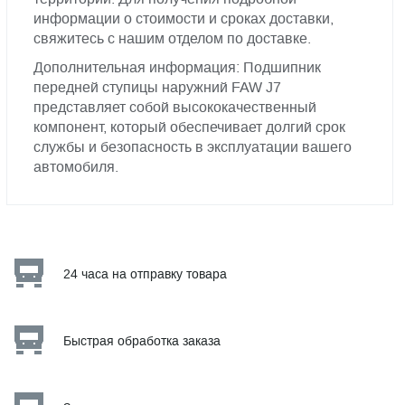
информации о стоимости и сроках доставки,
свяжитесь с нашим отделом по доставке.
Дополнительная информация: Подшипник
передней ступицы наружний FAW J7
представляет собой высококачественный
компонент, который обеспечивает долгий срок
службы и безопасность в эксплуатации вашего
автомобиля.
24 часа на отправку товара
Быстрая обработка заказа