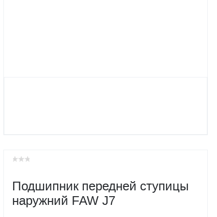
Подшипник передней ступицы
наружний FAW J7