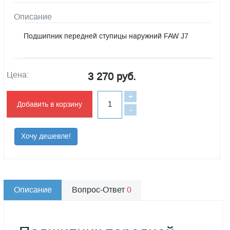
Описание
Подшипник передней ступицы наружний FAW J7
Цена:
3 270 руб.
+
Добавить в корзину
-
Хочу дешевле!
Описание
Вопрос-Ответ
0