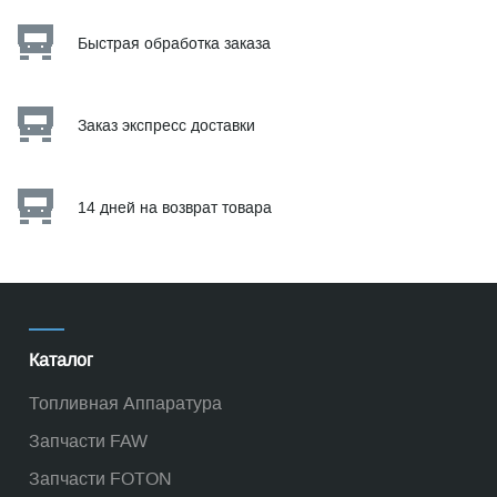
Быстрая обработка заказа
Заказ экспресс доставки
14 дней на возврат товара
Каталог
Топливная Аппаратура
Запчасти FAW
Запчасти FOTON