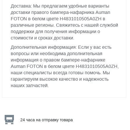
Доставка: Мы предлагаем удобные варианты
доставки правого бампера-нафарника Auman
FOTON в белом цвете H4831010505A0ZH в
различные регионы. Свяжитесь с нашей службой
поддержки для получения информации о
стоимости и сроках доставки.
Дополнительная информация: Если у вас есть
вопросы или необходима дополнительная
информация о правом бампере-нафарнике
Auman FOTON в белом цвете H4831010505A0ZH,
наши специалисты всегда готовы помочь. Мы
гарантируем высокое качество и надежность
наших запчастей.
24 часа на отправку товара