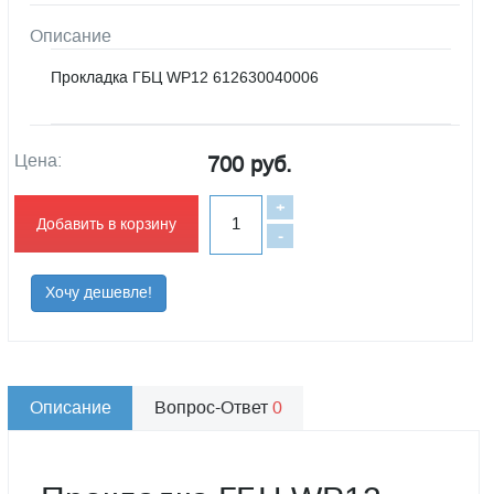
Описание
Прокладка ГБЦ WP12 612630040006
Цена:
700 руб.
+
Добавить в корзину
-
Хочу дешевле!
Описание
Вопрос-Ответ
0