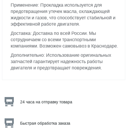
Применение: Прокладка используется для
предотвращения утечек масла, охлаждающей
жидкости и газов, что способствует стабильной и
эффективной работе двигателя.
Доставка: Доставка по всей России. Мы
сотрудничаем со всеми транспортными
компаниями. Возможен самовывоз в Краснодаре.
Дополнительно: Использование оригинальных
запчастей гарантирует надежность работы
двигателя и предотвращает повреждения.
24 часа на отправку товара
Быстрая обработка заказа