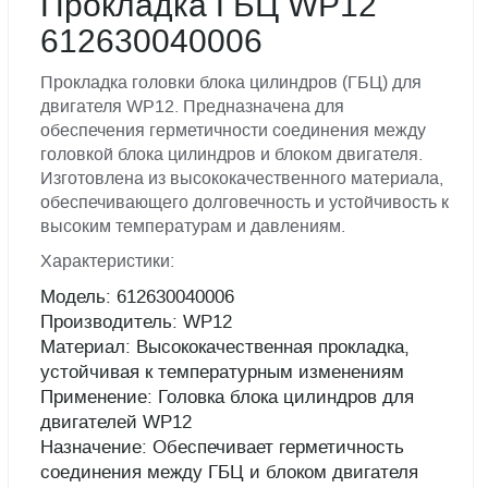
Прокладка ГБЦ WP12
612630040006
Прокладка головки блока цилиндров (ГБЦ) для
двигателя WP12. Предназначена для
обеспечения герметичности соединения между
головкой блока цилиндров и блоком двигателя.
Изготовлена из высококачественного материала,
обеспечивающего долговечность и устойчивость к
высоким температурам и давлениям.
Характеристики:
Модель: 612630040006
Производитель: WP12
Материал: Высококачественная прокладка,
устойчивая к температурным изменениям
Применение: Головка блока цилиндров для
двигателей WP12
Назначение: Обеспечивает герметичность
соединения между ГБЦ и блоком двигателя