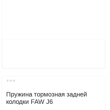
Пружина тормозная задней
колодки FAW J6