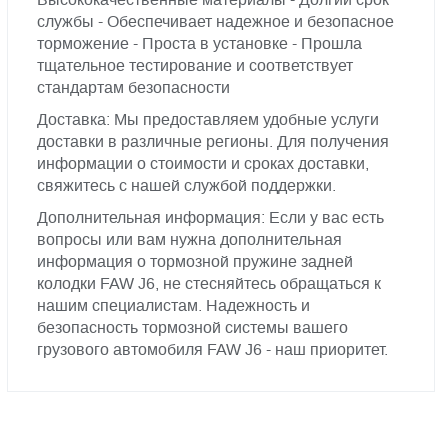
службы - Обеспечивает надежное и безопасное
торможение - Проста в установке - Прошла
тщательное тестирование и соответствует
стандартам безопасности
Доставка: Мы предоставляем удобные услуги
доставки в различные регионы. Для получения
информации о стоимости и сроках доставки,
свяжитесь с нашей службой поддержки.
Дополнительная информация: Если у вас есть
вопросы или вам нужна дополнительная
информация о тормозной пружине задней
колодки FAW J6, не стесняйтесь обращаться к
нашим специалистам. Надежность и
безопасность тормозной системы вашего
грузового автомобиля FAW J6 - наш приоритет.