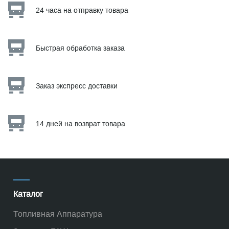
24 часа на отправку товара
Быстрая обработка заказа
Заказ экспресс доставки
14 дней на возврат товара
Каталог
Топливная Аппаратура