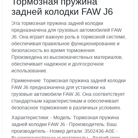
Тормозная пружина
задней колодки FAW J6
Эта тормозная пружина задней колодки
предназначена для грузовых автомобилей FAW
J6. Она играет важную роль в тормозной системе,
обеспечивая правильное функционирование и
безопасность во время торможения.
Произведена из высококачествных материалов,
обеспечивает надежное и долгосрочное
использование.
Применение: Тормозная пружина задней колодки
FAW J6 предназначена для установки на
грузовые автомобили FAW J6. Она соответствует
стандартным характеристикам и обеспечивает
безопасное торможение в различных условиях.
Характеристики: - Модель: Тормозная пружина
задней колодки FAW J6 - Производитель: Ваш
производитель - Номер детали: 3502436-A0E -
Высококачественные материалы - Долгий срок