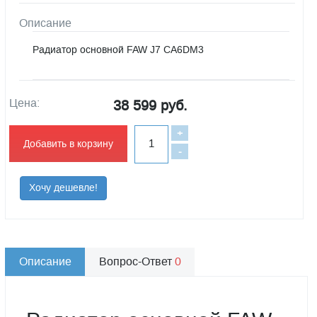
Описание
Радиатор основной FAW J7 CA6DM3
Цена:
38 599 руб.
+
Добавить в корзину
-
Хочу дешевле!
Описание
Вопрос-Ответ
0