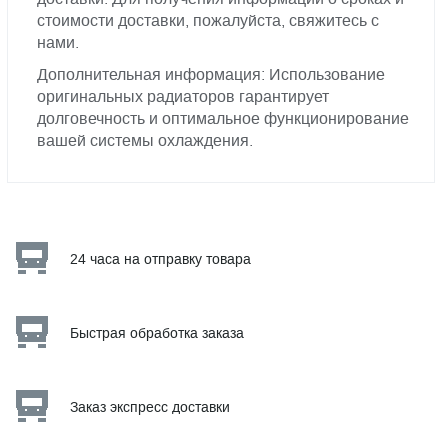
стоимости доставки, пожалуйста, свяжитесь с
нами.
Дополнительная информация: Использование
оригинальных радиаторов гарантирует
долговечность и оптимальное функционирование
вашей системы охлаждения.
24 часа на отправку товара
Быстрая обработка заказа
Заказ экспресс доставки