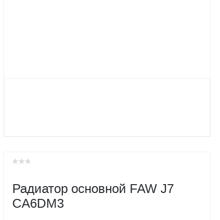
Радиатор основной FAW J7
CA6DM3