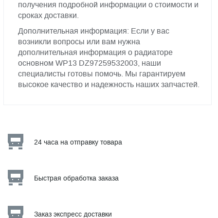
получения подробной информации о стоимости и
сроках доставки.
Дополнительная информация: Если у вас
возникли вопросы или вам нужна
дополнительная информация о радиаторе
основном WP13 DZ97259532003, наши
специалисты готовы помочь. Мы гарантируем
высокое качество и надежность наших запчастей.
24 часа на отправку товара
Быстрая обработка заказа
Заказ экспресс доставки