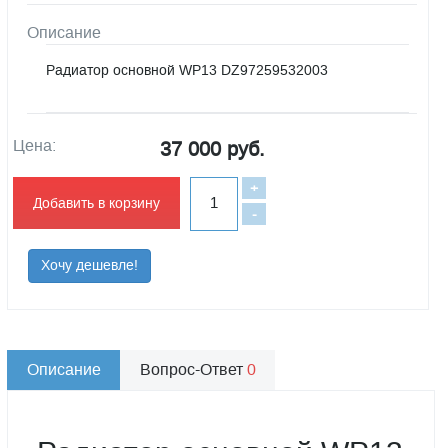
Описание
Радиатор основной WP13 DZ97259532003
Цена:
37 000 руб.
+
Добавить в корзину
-
Хочу дешевле!
Описание
Вопрос-Ответ
0