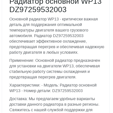
Радиатор основной WP13
DZ97259532003
Основной радиатор WP13 - критически важная
деталь для поддержания оптимальной
температуры двигателя вашего грузового
автомобиля. Радиатор DZ97259532003
обеспечивает эффективное охлаждение,
предотвращая перегрев и обеспечивая надежную
работу двигателя в любых условиях.
Применение: Основной радиатор предназначен
для установки на двигатели WP13, обеспечивая
стабильную работу системы охлаждения и
предотвращая перегрев двигателя.
Характеристики: - Модель: Радиатор основной
WP13 - Номер детали: DZ97259532003
Доставка: Мы предлагаем удобные варианты
доставки данного радиатора в разные регионы.
Свяжитесь с нашей службой поддержки для