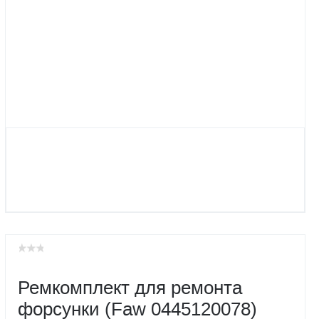
Ремкомплект для ремонта
форсунки (Faw 0445120078)