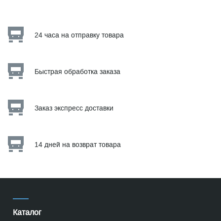
24 часа на отправку товара
Быстрая обработка заказа
Заказ экспресс доставки
14 дней на возврат товара
Каталог