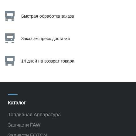
Быстрая обработка заказа
Заказ экспресс доставки
14 дней на возврат товара
Каталог
Топливная Аппаратура
Запчасти FAW
Запчасти FOTON