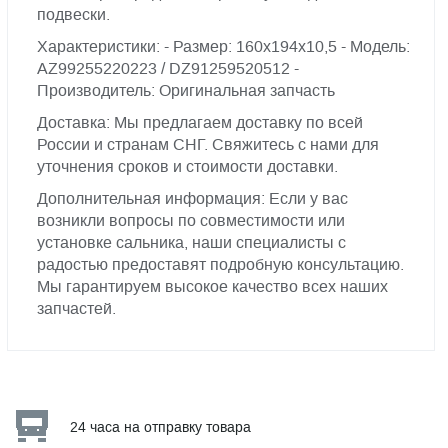
подвески.
Характеристики: - Размер: 160х194х10,5 - Модель:
AZ99255220223 / DZ91259520512 -
Производитель: Оригинальная запчасть
Доставка: Мы предлагаем доставку по всей
России и странам СНГ. Свяжитесь с нами для
уточнения сроков и стоимости доставки.
Дополнительная информация: Если у вас
возникли вопросы по совместимости или
установке сальника, наши специалисты с
радостью предоставят подробную консультацию.
Мы гарантируем высокое качество всех наших
запчастей.
24 часа на отправку товара