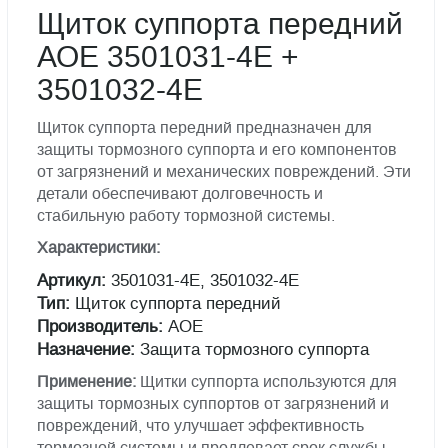
Щиток суппорта передний
АОЕ 3501031-4E +
3501032-4E
Щиток суппорта передний предназначен для
защиты тормозного суппорта и его компонентов
от загрязнений и механических повреждений. Эти
детали обеспечивают долговечность и
стабильную работу тормозной системы.
Характеристики:
Артикул:
3501031-4E, 3501032-4E
Тип:
Щиток суппорта передний
Производитель:
АОЕ
Назначение:
Защита тормозного суппорта
Применение:
Щитки суппорта используются для
защиты тормозных суппортов от загрязнений и
повреждений, что улучшает эффективность
тормозной системы и продлевает срок службы