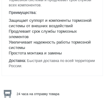
всех компонентов.
Преимущества:
Защищает суппорт и компоненты тормозной
системы от внешних воздействий
Продлевает срок службы тормозных
элементов
Увеличивает надежность работы тормозной
системы
Простота монтажа и замены
Доставка:
Быстрая доставка по всей территории
России.
24 часа на отправку товара