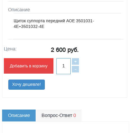
Описание
Щиток суппорта передний АОЕ 3501031-
4E+3501032-4E
Цена:
2 600 руб.
+
Добавить в корзину
-
Хочу дешевле!
Описание
Вопрос-Ответ
0