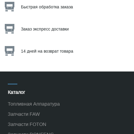
Быстрая обработка заказа
Заказ экспресс доставки
14 дней на возврат товара
Каталог
Топливная Аппаратура
Запчасти FAW
Запчасти FOTON