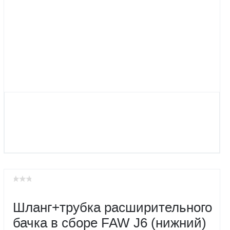
Шланг+трубка расширительного
бачка в сборе FAW J6 (нижний)