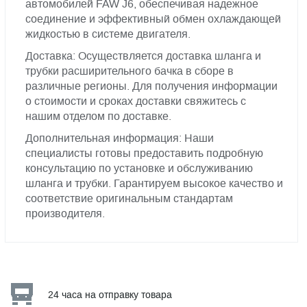
автомобилей FAW J6, обеспечивая надежное
соединение и эффективный обмен охлаждающей
жидкостью в системе двигателя.
Доставка: Осуществляется доставка шланга и
трубки расширительного бачка в сборе в
различные регионы. Для получения информации
о стоимости и сроках доставки свяжитесь с
нашим отделом по доставке.
Дополнительная информация: Наши
специалисты готовы предоставить подробную
консультацию по установке и обслуживанию
шланга и трубки. Гарантируем высокое качество и
соответствие оригинальным стандартам
производителя.
24 часа на отправку товара