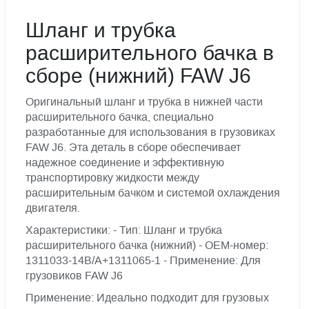
Шланг и трубка
расширительного бачка в
сборе (нижний) FAW J6
Оригинальный шланг и трубка в нижней части
расширительного бачка, специально
разработанные для использования в грузовиках
FAW J6. Эта деталь в сборе обеспечивает
надежное соединение и эффективную
транспортировку жидкости между
расширительным бачком и системой охлаждения
двигателя.
Характеристики: - Тип: Шланг и трубка
расширительного бачка (нижний) - OEM-номер:
1311033-14B/A+1311065-1 - Применение: Для
грузовиков FAW J6
Применение: Идеально подходит для грузовых