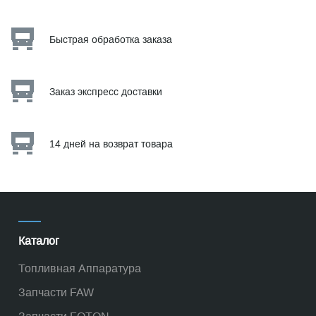
Быстрая обработка заказа
Заказ экспресс доставки
14 дней на возврат товара
Каталог
Топливная Аппаратура
Запчасти FAW