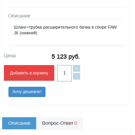
Описание
Шланг+трубка расширительного бачка в сборе FAW
J6 (нижний)
Цена:
5 123 руб.
+
Добавить в корзину
-
Хочу дешевле!
Описание
Вопрос-Ответ
0