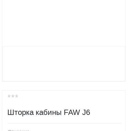
Шторка кабины FAW J6