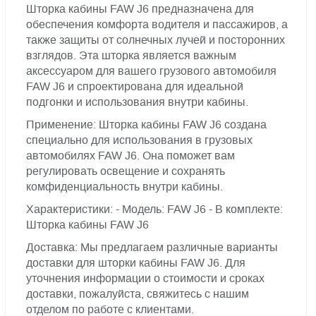
Шторка кабины FAW J6 предназначена для
обеспечения комфорта водителя и пассажиров, а
также защиты от солнечных лучей и посторонних
взглядов. Эта шторка является важным
аксессуаром для вашего грузового автомобиля
FAW J6 и спроектирована для идеальной
подгонки и использования внутри кабины.
Применение: Шторка кабины FAW J6 создана
специально для использования в грузовых
автомобилях FAW J6. Она поможет вам
регулировать освещение и сохранять
комфиденциальность внутри кабины.
Характеристики: - Модель: FAW J6 - В комплекте:
Шторка кабины FAW J6
Доставка: Мы предлагаем различные варианты
доставки для шторки кабины FAW J6. Для
уточнения информации о стоимости и сроках
доставки, пожалуйста, свяжитесь с нашим
отделом по работе с клиентами.