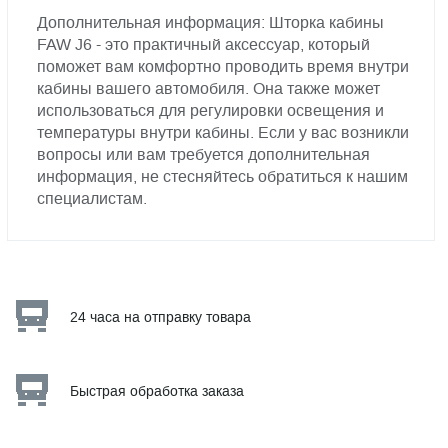
Дополнительная информация: Шторка кабины
FAW J6 - это практичный аксессуар, который
поможет вам комфортно проводить время внутри
кабины вашего автомобиля. Она также может
использоваться для регулировки освещения и
температуры внутри кабины. Если у вас возникли
вопросы или вам требуется дополнительная
информация, не стесняйтесь обратиться к нашим
специалистам.
24 часа на отправку товара
Быстрая обработка заказа