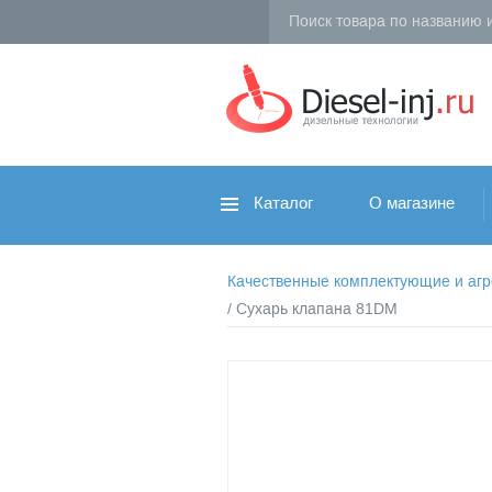
Каталог
О магазине
Качественные комплектующие и агрег
/ Сухарь клапана 81DM