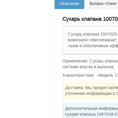
Описание
Вопрос-Ответ
Сухарь клапана 10070
Сухарь клапана 1007028-
компонент обеспечивает
газов и обеспечивая эфф
Применение: Сухарь клапан
системе впуска и выпуска.
Характеристики: - Модель: 
Доставка: Мы предоставля
уточнения информации о с
Дополнительная информаци
сухаре клапана 1007028-5