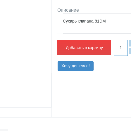
Описание
Сухарь клапана 81DM
Добавить в корзину
Хочу дешевле!