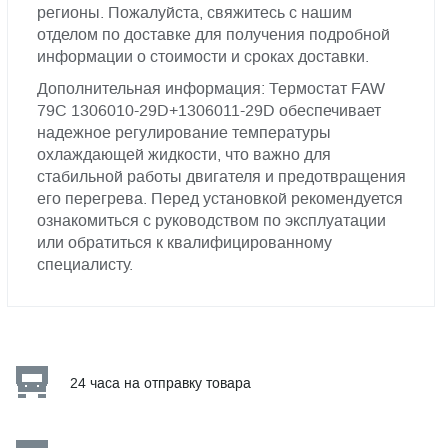
регионы. Пожалуйста, свяжитесь с нашим
отделом по доставке для получения подробной
информации о стоимости и сроках доставки.
Дополнительная информация: Термостат FAW
79C 1306010-29D+1306011-29D обеспечивает
надежное регулирование температуры
охлаждающей жидкости, что важно для
стабильной работы двигателя и предотвращения
его перегрева. Перед установкой рекомендуется
ознакомиться с руководством по эксплуатации
или обратиться к квалифицированному
специалисту.
24 часа на отправку товара