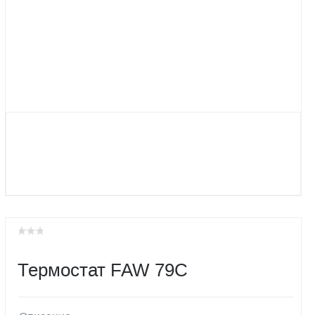
Термостат FAW 79C