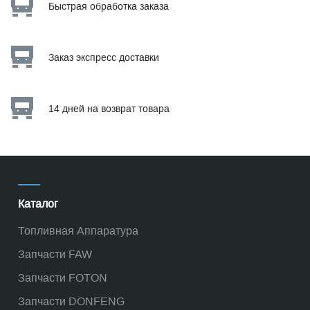
Быстрая обработка заказа
Заказ экспресс доставки
14 дней на возврат товара
Каталог
Топливная Аппаратура
Запчасти FAW
Запчасти FOTON
Запчасти DONFENG