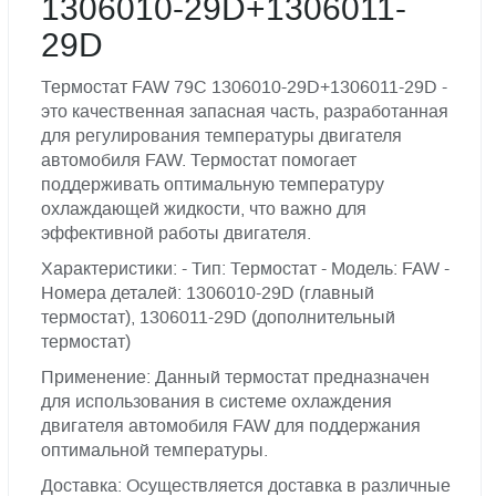
1306010-29D+1306011-
29D
Термостат FAW 79C 1306010-29D+1306011-29D -
это качественная запасная часть, разработанная
для регулирования температуры двигателя
автомобиля FAW. Термостат помогает
поддерживать оптимальную температуру
охлаждающей жидкости, что важно для
эффективной работы двигателя.
Характеристики: - Тип: Термостат - Модель: FAW -
Номера деталей: 1306010-29D (главный
термостат), 1306011-29D (дополнительный
термостат)
Применение: Данный термостат предназначен
для использования в системе охлаждения
двигателя автомобиля FAW для поддержания
оптимальной температуры.
Доставка: Осуществляется доставка в различные