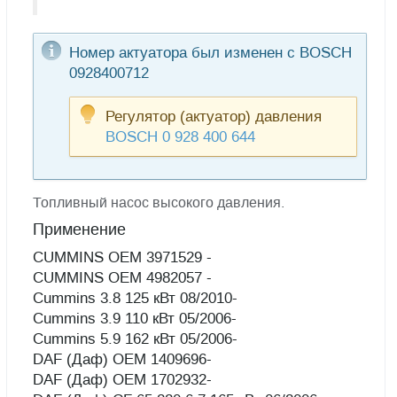
Номер актуатора был изменен с BOSCH
0928400712
Регулятор (актуатор) давления
BOSCH 0 928 400 644
Топливный насос высокого давления.
Применение
CUMMINS OEM 3971529 -
CUMMINS OEM 4982057 -
Cummins 3.8 125 кВт 08/2010-
Cummins 3.9 110 кВт 05/2006-
Cummins 5.9 162 кВт 05/2006-
DAF (Даф) OEM 1409696-
DAF (Даф) OEM 1702932-