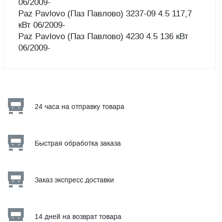
06/2009-
Paz Pavlovo (Паз Павлово) 3237-09 4.5 117,7
кВт 06/2009-
Paz Pavlovo (Паз Павлово) 4230 4.5 136 кВт
06/2009-
24 часа на отправку товара
Быстрая обработка заказа
Заказ экспресс доставки
14 дней на возврат товара