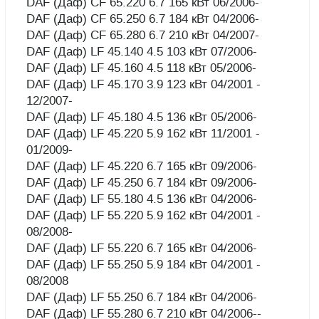
DAF (Даф) CF 65.220 6.7 165 кВт 06/2006-
DAF (Даф) CF 65.250 6.7 184 кВт 04/2006-
DAF (Даф) CF 65.280 6.7 210 кВт 04/2007-
DAF (Даф) LF 45.140 4.5 103 кВт 07/2006-
DAF (Даф) LF 45.160 4.5 118 кВт 05/2006-
DAF (Даф) LF 45.170 3.9 123 кВт 04/2001 -
12/2007-
DAF (Даф) LF 45.180 4.5 136 кВт 05/2006-
DAF (Даф) LF 45.220 5.9 162 кВт 11/2001 -
01/2009-
DAF (Даф) LF 45.220 6.7 165 кВт 09/2006-
DAF (Даф) LF 45.250 6.7 184 кВт 09/2006-
DAF (Даф) LF 55.180 4.5 136 кВт 04/2006-
DAF (Даф) LF 55.220 5.9 162 кВт 04/2001 -
08/2008-
DAF (Даф) LF 55.220 6.7 165 кВт 04/2006-
DAF (Даф) LF 55.250 5.9 184 кВт 04/2001 -
08/2008
DAF (Даф) LF 55.250 6.7 184 кВт 04/2006-
DAF (Даф) LF 55.280 6.7 210 кВт 04/2006--