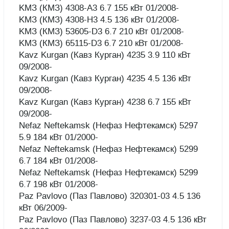
KMЗ (КМЗ) 4308-A3 6.7 155 кВт 01/2008-
KMЗ (КМЗ) 4308-H3 4.5 136 кВт 01/2008-
KMЗ (КМЗ) 53605-D3 6.7 210 кВт 01/2008-
KMЗ (КМЗ) 65115-D3 6.7 210 кВт 01/2008-
Kavz Kurgan (Кавз Курган) 4235 3.9 110 кВт
09/2008-
Kavz Kurgan (Кавз Курган) 4235 4.5 136 кВт
09/2008-
Kavz Kurgan (Кавз Курган) 4238 6.7 155 кВт
09/2008-
Nefaz Neftekamsk (Нефаз Нефтекамск) 5297
5.9 184 кВт 01/2000-
Nefaz Neftekamsk (Нефаз Нефтекамск) 5299
6.7 184 кВт 01/2008-
Nefaz Neftekamsk (Нефаз Нефтекамск) 5299
6.7 198 кВт 01/2008-
Paz Pavlovo (Паз Павлово) 320301-03 4.5 136
кВт 06/2009-
Paz Pavlovo (Паз Павлово) 3237-03 4.5 136 кВт