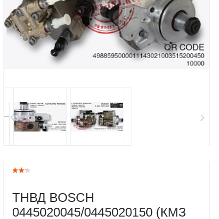
ТНВД BOSCH
0445020045/0445020150 (КМЗ