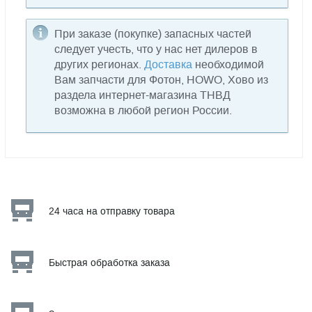
При заказе (покупке) запасных частей
следует учесть, что у нас нет дилеров в
других регионах.
Доставка
необходимой
Вам запчасти для Фотон, HOWO, Хово из
раздела интернет-магазина ТНВД
возможна в любой регион России.
24 часа на отправку товара
Быстрая обработка заказа