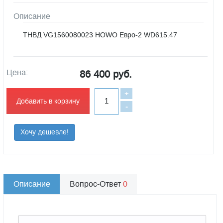
Описание
ТНВД VG1560080023 HOWO Евро-2 WD615.47
Цена:
86 400 руб.
+
Добавить в корзину
-
Хочу дешевле!
Описание
Вопрос-Ответ
0