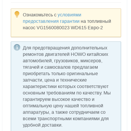
Ознакомьтесь с
условиями
предоставления гарантии
на топливный
насос VG1560080023 WD615 Евро-2
Для предотвращения дополнительных
ремонтов двигателей HOWO китайских
автомобилей, грузовиков, миксеров,
тягачей и самосвалов предлагаем
приобретать только оригинальные
запчасти, цена и технические
характеристики которых соответствуют
основным требованиям по качеству. Мы
гарантируем высокое качество и
оптимальную цену нашей топливной
аппаратуры, а также сотрудничаем со
всеми транспортными компаниями для
удобной доставки.