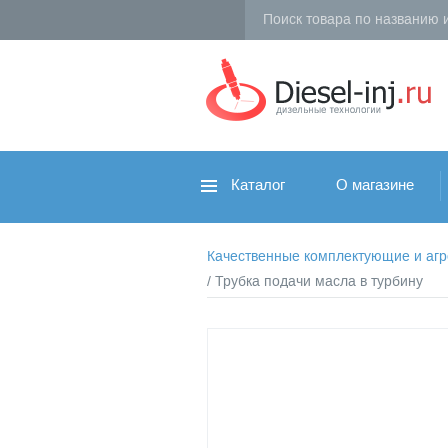
Каталог
О магазине
Качественные комплектующие и агрег
/ Трубка подачи масла в турбину