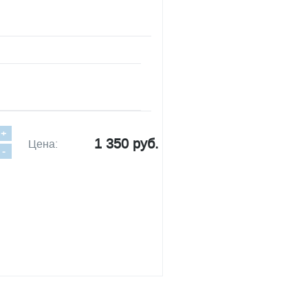
+
1 350 руб.
Цена:
-