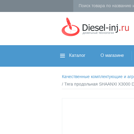
Каталог
О магазине
Качественные комплектующие и агрег
/ Тяга продольная SHAANXI X3000