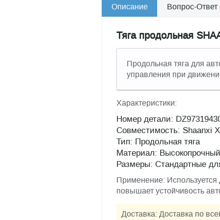
Описание
Вопрос-Ответ
Тяга продольная SHA
Продольная тяга для авт
управления при движении
Характеристики:
Номер детали: DZ9731943
Совместимость: Shaanxi 
Тип: Продольная тяга
Материал: Высокопрочный
Размеры: Стандартные дл
Применение: Используется 
повышает устойчивость авт
Доставка: Доставка по вс