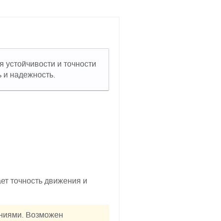
 устойчивости и точности
 и надежность.
ет точность движения и
аниями. Возможен