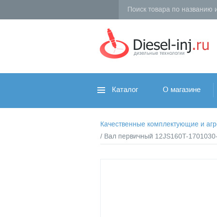
Каталог
О магазине
Качественные комплектующие и агрег
/ Вал первичный 12JS160T-1701030