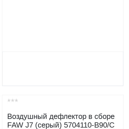
Воздушный дефлектор в сборе
FAW J7 (серый) 5704110-B90/C