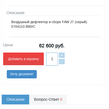
Описание
Воздушный дефлектор в сборе FAW J7 (серый)
5704110-B90/C
Цена:
62 600 руб.
+
Добавить в корзину
-
Хочу дешевле!
Описание
Вопрос-Ответ
0