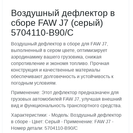
Воздушный дефлектор в
сборе FAW J7 (серый)
5704110-B90/C
Воздушный дефлектор в сборе для FAW J7,
выполненный в сером цвете, оптимизирует
аэродинамику вашего грузовика, снижая
сопротивление и экономя топливо. Прочная
конструкция и качественные материалы
обеспечивают долговечность и устойчивость к
погодным условиям.
Применение: Этот дефлектор предназначен для
грузовых автомобилей FAW J7, улучшая внешний
вид и функциональность транспортного средства.
Характеристики: - Модель: Воздушный дефлектор
в сборе - Цвет: Серый - Применение: FAW J7 -
Номер детали: 5704110-B90/C