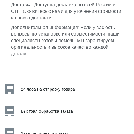
Доставка: Доступна доставка по всей России и
СНГ. Свяжитесь с нами для уточнения стоимости
и сроков доставки.
Дополнительная информация: Если у вас есть
вопросы по установке или совместимости, наши
специалисты готовы помочь. Мы гарантируем
оригинальность и высокое качество каждой
детали.
24 часа на отправку товара
Быстрая обработка заказа
Заказ экспресс доставки