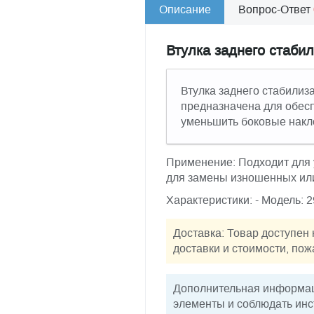
Описание
Вопрос-Ответ
Втулка заднего стаби
Втулка заднего стабилиз
предназначена для обесп
уменьшить боковые накл
Применение: Подходит для 
для замены изношенных ил
Характеристики: - Модель: 
Доставка: Товар доступен 
доставки и стоимости, пож
Дополнительная информац
элементы и соблюдать инс