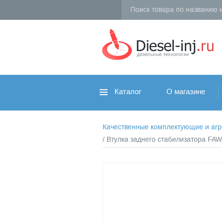
Каталог
О магазине
Качественные комплектующие и агрег
/ Втулка заднего стабилизатора FAW