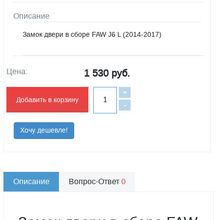
Описание
Замок двери в сборе FAW J6 L (2014-2017)
Цена:
1 530 руб.
+
Добавить в корзину
-
Хочу дешевле!
Описание
Вопрос-Ответ
0