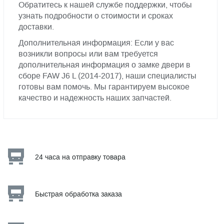
Обратитесь к нашей службе поддержки, чтобы
узнать подробности о стоимости и сроках
доставки.
Дополнительная информация: Если у вас
возникли вопросы или вам требуется
дополнительная информация о замке двери в
сборе FAW J6 L (2014-2017), наши специалисты
готовы вам помочь. Мы гарантируем высокое
качество и надежность наших запчастей.
24 часа на отправку товара
Быстрая обработка заказа