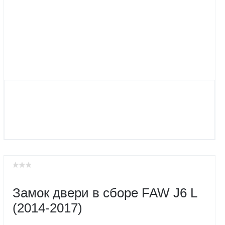
Замок двери в сборе FAW J6 L
(2014-2017)