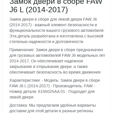
Замок двери в сборе FAW
J6 L (2014-2017)
Замок двери в сборе для левой двери FAW J6
(2014-2017) - важный элемент безопасности и
функциональности вашего грузового автомобиля.
Эта деталь разработана и изготовлена с высокой
степенью надежности и долговечности.
Применение: Замок двери в сборе предназначен
для грузовых автомобилей FAW J6 модельных лет
2014-2017. Он обеспечивает надежное
закрывание и открывание двери, а также
обеспечивает безопасность во время движения.
Характеристики: - Модель: Замок двери в сборе
FAW J6 L (2014-2017) - Производитель: FAW -
Номер детали: 6105025AA 01 - Подходит для
левой двери
Доставка: Мы предлагаем удобные варианты
доставки для этой детали в разные регионы.