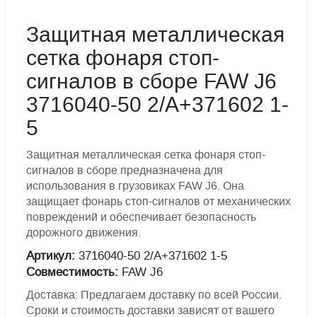
Защитная металлическая
сетка фонаря стоп-
сигналов в сборе FAW J6
3716040-50 2/A+371602 1-
5
Защитная металлическая сетка фонаря стоп-
сигналов в сборе предназначена для
использования в грузовиках FAW J6. Она
защищает фонарь стоп-сигналов от механических
повреждений и обеспечивает безопасность
дорожного движения.
Артикул:
3716040-50 2/A+371602 1-5
Совместимость:
FAW J6
Доставка: Предлагаем доставку по всей России.
Сроки и стоимость доставки зависят от вашего