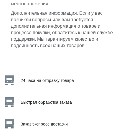
местоположения.
Дополнительная информация: Если у вас
возникли вопросы или вам требуется
дополнительная информация о товаре и
процессе покупки, обратитесь к нашей службе
поддержки. Мы гарантируем качество и
подлинность всех наших товаров.
24 часа на отправку товара
Быстрая обработка заказа
Заказ экспресс доставки