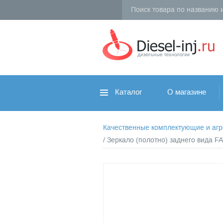
Каталог
О магазине
Качественные комплектующие и агрег
/ Зеркало (полотно) заднего вида FA