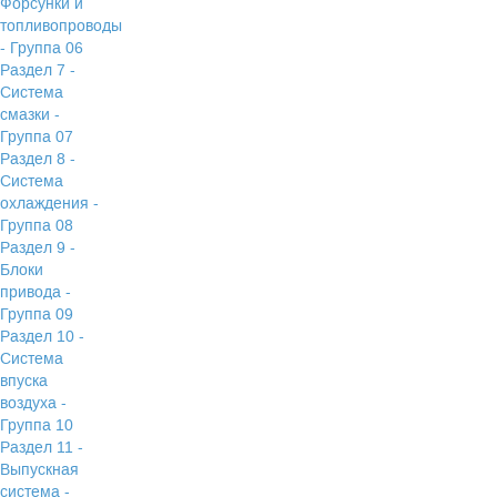
Форсунки и
топливопроводы
- Группа 06
Раздел 7 -
Система
смазки -
Группа 07
Раздел 8 -
Система
охлаждения -
Группа 08
Раздел 9 -
Блоки
привода -
Группа 09
Раздел 10 -
Система
впуска
воздуха -
Группа 10
Раздел 11 -
Выпускная
система -