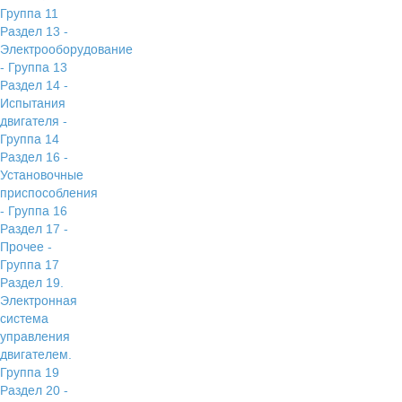
Группа 11
Раздел 13 -
Электрооборудование
- Группа 13
Раздел 14 -
Испытания
двигателя -
Группа 14
Раздел 16 -
Установочные
приспособления
- Группа 16
Раздел 17 -
Прочее -
Группа 17
Раздел 19.
Электронная
система
управления
двигателем.
Группа 19
Раздел 20 -