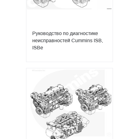
Руководство по диагностике
неисправностей Cummins ISB,
ISBe