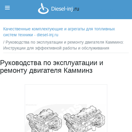
Корзина
Корзина пуста
Качественные комплектующие и агрегаты для топливных
систем техники - diesel-inj.ru
/ Руководства по эксплуатации и ремонту двигателя Камминз:
Инструкции для эффективной работы и обслуживания
Руководства по эксплуатации и
ремонту двигателя Камминз