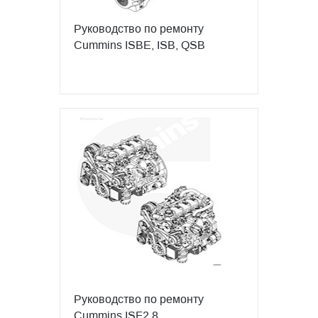
Руководство по ремонту
Cummins ISBE, ISB, QSB
Руководство по ремонту
Cummins ISF2.8