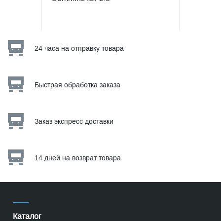
24 часа на отправку товара
Быстрая обработка заказа
Заказ экспресс доставки
14 дней на возврат товара
Каталог