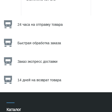
24 часа на отправку товара
Быстрая обработка заказа
Заказ экспресс доставки
14 дней на возврат товара
Каталог