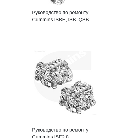
Руководство по ремонту
Cummins ISBE, ISB, QSB
Руководство по ремонту
Cummins ISF2.8