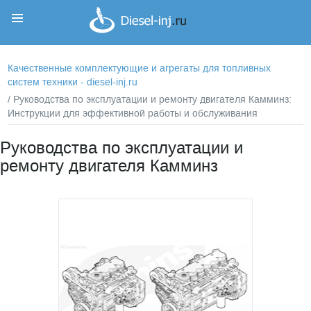
Корзина
Корзина пуста
Качественные комплектующие и агрегаты для топливных
систем техники - diesel-inj.ru
/ Руководства по эксплуатации и ремонту двигателя Камминз:
Инструкции для эффективной работы и обслуживания
Руководства по эксплуатации и
ремонту двигателя Камминз