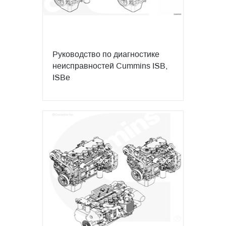
Руководство по диагностике
неисправностей Cummins ISB,
ISBe