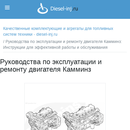
Корзина
Корзина пуста
Качественные комплектующие и агрегаты для топливных
систем техники - diesel-inj.ru
/ Руководства по эксплуатации и ремонту двигателя Камминз:
Инструкции для эффективной работы и обслуживания
Руководства по эксплуатации и
ремонту двигателя Камминз