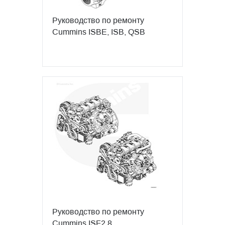
Руководство по ремонту
Cummins ISBE, ISB, QSB
Руководство по ремонту
Cummins ISF2.8