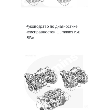
Руководство по диагностике
неисправностей Cummins ISB,
ISBe