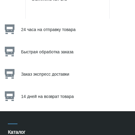
24 часа на отправку товара
Быстрая обработка заказа
Заказ экспресс доставки
14 дней на возврат товара
Каталог