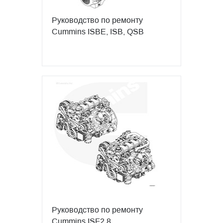
Руководство по ремонту
Cummins ISBE, ISB, QSB
Руководство по ремонту
Cummins ISF2.8