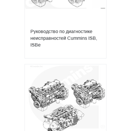
Руководство по диагностике
неисправностей Cummins ISB,
ISBe