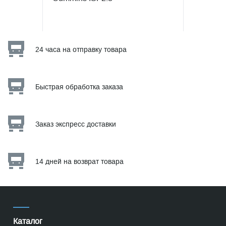
24 часа на отправку товара
Быстрая обработка заказа
Заказ экспресс доставки
14 дней на возврат товара
Каталог