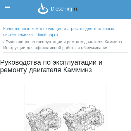
Корзина
Корзина пуста
Качественные комплектующие и агрегаты для топливных
систем техники - diesel-inj.ru
/ Руководства по эксплуатации и ремонту двигателя Камминз:
Инструкции для эффективной работы и обслуживания
Руководства по эксплуатации и
ремонту двигателя Камминз