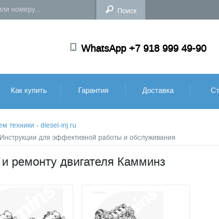
WhatsApp +7 918 999 49-90
Как купить
Гарантия
Доставка
Ст
техники - diesel-inj.ru
: Инструкции для эффективной работы и обслуживания
 и ремонту двигателя Камминз