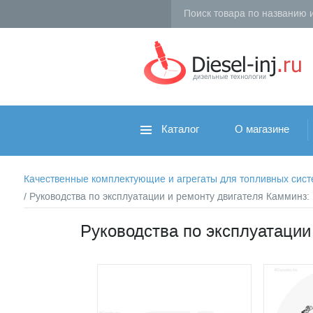
Каталог
О магазине
Качественные комплектующие и агрегаты для топливных систем 
/ Руководства по эксплуатации и ремонту двигателя Камминз
Руководства по эксплуатации