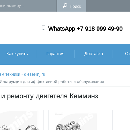
WhatsApp +7 918 999 49-90
Как купить
Гарантия
Доставка
Ст
техники - diesel-inj.ru
: Инструкции для эффективной работы и обслуживания
 и ремонту двигателя Камминз