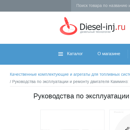
Каталог
О магазине
Качественные комплектующие и агрегаты для топливных систем 
/ Руководства по эксплуатации и ремонту двигателя Камминз
Руководства по эксплуатации