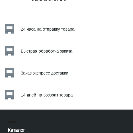
24 часа на отправку товара
Быстрая обработка заказа
Заказ экспресс доставки
14 дней на возврат товара
Каталог