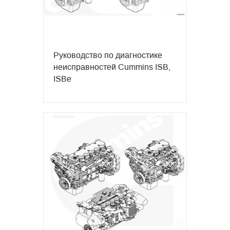
Руководство по диагностике
неисправностей Cummins ISB,
ISBe