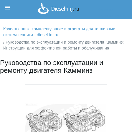
Корзина
Корзина пуста
Качественные комплектующие и агрегаты для топливных
систем техники - diesel-inj.ru
/ Руководства по эксплуатации и ремонту двигателя Камминз:
Инструкции для эффективной работы и обслуживания
Руководства по эксплуатации и
ремонту двигателя Камминз