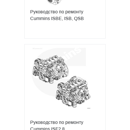
Руководство по ремонту
Cummins ISBE, ISB, QSB
Руководство по ремонту
Cummins ISF2.8