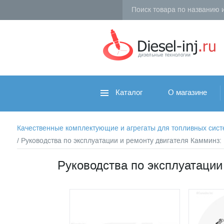
Каталог
О магазине
Качественные комплектующие и агрегаты для топливных систем 
/ Руководства по эксплуатации и ремонту двигателя Камминз
Руководства по эксплуатации