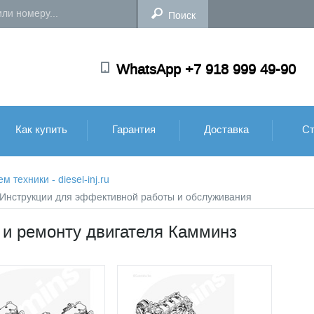
WhatsApp +7 918 999 49-90
Как купить
Гарантия
Доставка
Ст
техники - diesel-inj.ru
: Инструкции для эффективной работы и обслуживания
 и ремонту двигателя Камминз