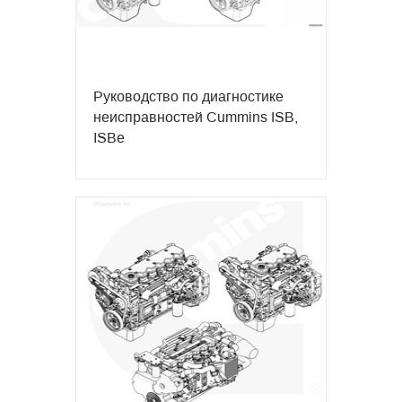
Руководство по диагностике
неисправностей Cummins ISB,
ISBe