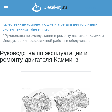
Корзина
Корзина пуста
Качественные комплектующие и агрегаты для топливных
систем техники - diesel-inj.ru
/ Руководства по эксплуатации и ремонту двигателя Камминз:
Инструкции для эффективной работы и обслуживания
Руководства по эксплуатации и
ремонту двигателя Камминз