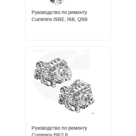
Руководство по ремонту
Cummins ISBE, ISB, QSB
Руководство по ремонту
Cummins ISF2.8