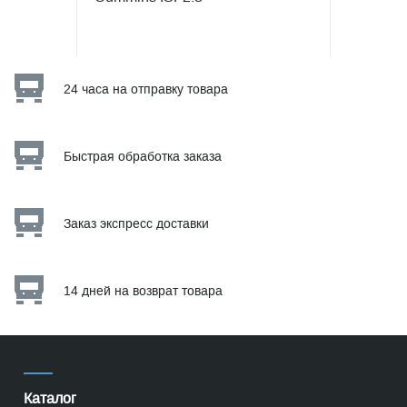
24 часа на отправку товара
Быстрая обработка заказа
Заказ экспресс доставки
14 дней на возврат товара
Каталог