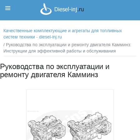
Корзина
Корзина пуста
Качественные комплектующие и агрегаты для топливных
систем техники - diesel-inj.ru
/ Руководства по эксплуатации и ремонту двигателя Камминз:
Инструкции для эффективной работы и обслуживания
Руководства по эксплуатации и
ремонту двигателя Камминз