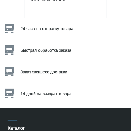
24 часа на отправку товара
Быстрая обработка заказа
Заказ экспресс доставки
14 дней на возврат товара
Каталог