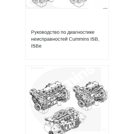
Руководство по диагностике
неисправностей Cummins ISB,
ISBe