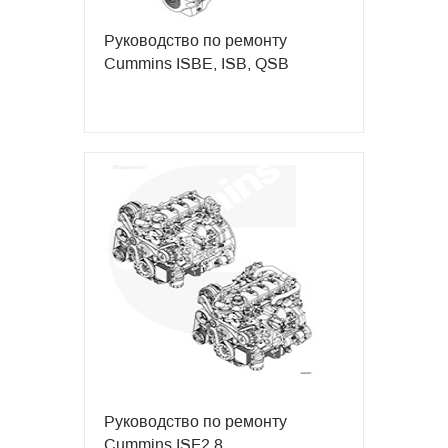
Руководство по ремонту
Cummins ISBE, ISB, QSB
Руководство по ремонту
Cummins ISF2.8