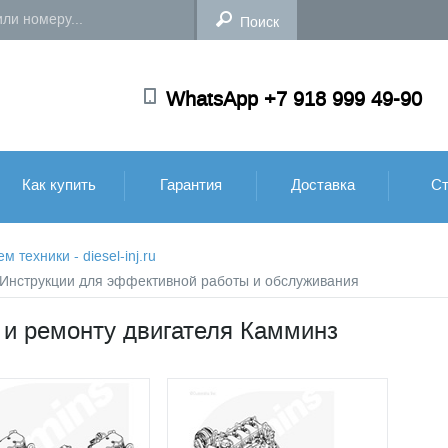
WhatsApp +7 918 999 49-90
Как купить
Гарантия
Доставка
Ст
техники - diesel-inj.ru
: Инструкции для эффективной работы и обслуживания
 и ремонту двигателя Камминз