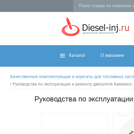
Каталог
О магазине
Качественные комплектующие и агрегаты для топливных систем 
/ Руководства по эксплуатации и ремонту двигателя Камминз
Руководства по эксплуатации