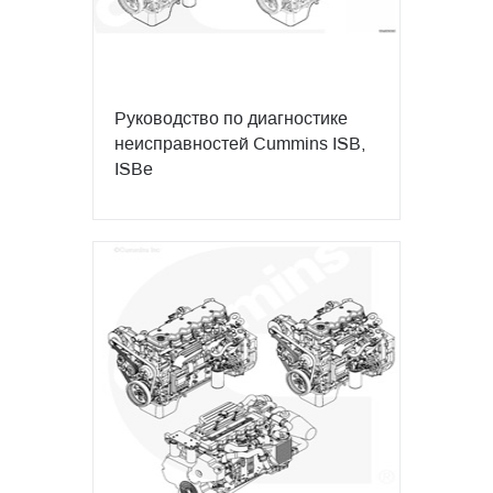
Руководство по диагностике
неисправностей Cummins ISB,
ISBe