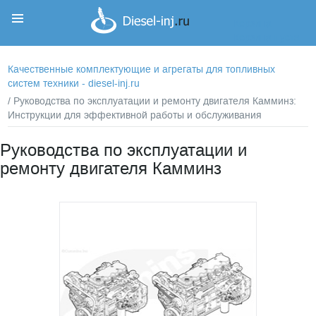
Корзина
Корзина пуста
Качественные комплектующие и агрегаты для топливных
систем техники - diesel-inj.ru
/ Руководства по эксплуатации и ремонту двигателя Камминз:
Инструкции для эффективной работы и обслуживания
Руководства по эксплуатации и
ремонту двигателя Камминз