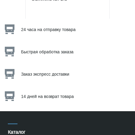
24 часа на отправку товара
Быстрая обработка заказа
Заказ экспресс доставки
14 дней на возврат товара
Каталог