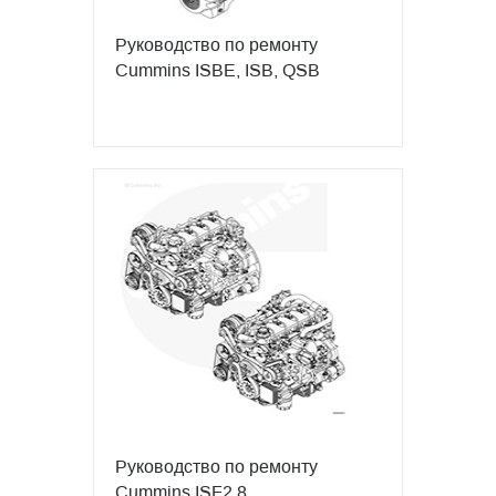
Руководство по ремонту
Cummins ISBE, ISB, QSB
Руководство по ремонту
Cummins ISF2.8