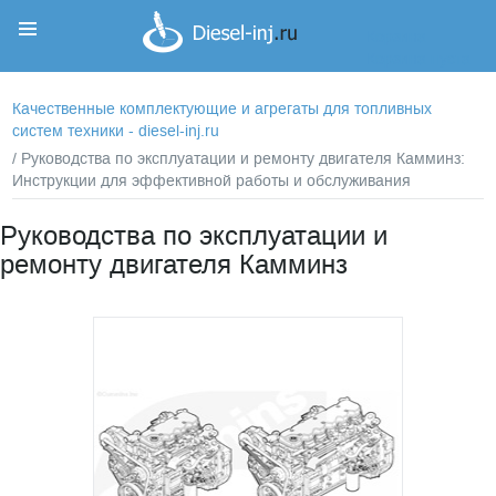
Корзина
Корзина пуста
Качественные комплектующие и агрегаты для топливных
систем техники - diesel-inj.ru
/ Руководства по эксплуатации и ремонту двигателя Камминз:
Инструкции для эффективной работы и обслуживания
Руководства по эксплуатации и
ремонту двигателя Камминз