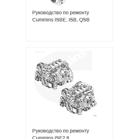
Руководство по ремонту
Cummins ISBE, ISB, QSB
Руководство по ремонту
Cummins ISF2.8