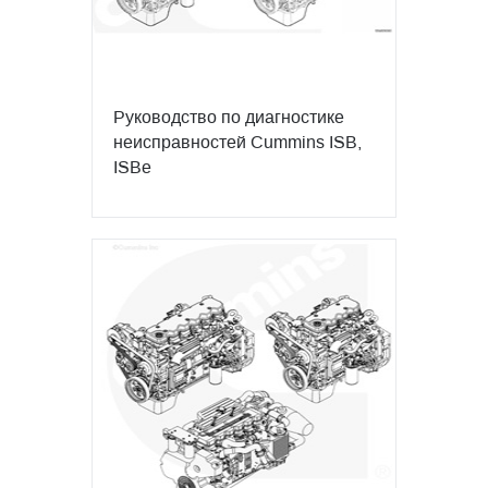
Руководство по диагностике
неисправностей Cummins ISB,
ISBe