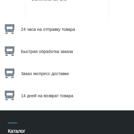
24 часа на отправку товара
Быстрая обработка заказа
Заказ экспресс доставки
14 дней на возврат товара
Каталог