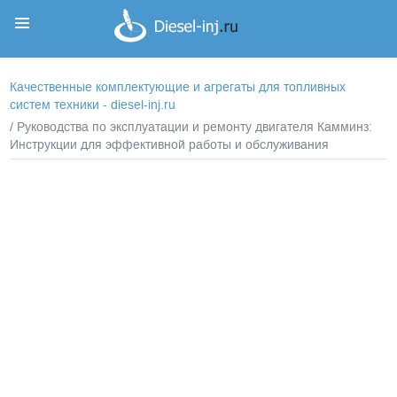
Корзина
Корзина пуста
Качественные комплектующие и агрегаты для топливных
систем техники - diesel-inj.ru
/ Руководства по эксплуатации и ремонту двигателя Камминз:
Инструкции для эффективной работы и обслуживания