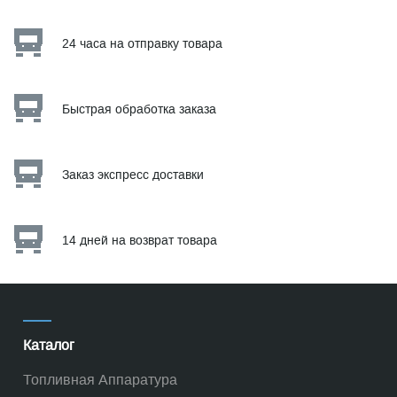
24 часа на отправку товара
Быстрая обработка заказа
Заказ экспресс доставки
14 дней на возврат товара
Каталог
Топливная Аппаратура