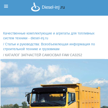
Корзина
Корзина пуста
Качественные комплектующие и агрегаты для топливных
систем техники - diesel-inj.ru
/
Статьи и руководства: Всеобъемлющая информация по
строительной технике и грузовикам
/ КАТАЛОГ ЗАПЧАСТЕЙ САМОСВАЛ FAW СА3252