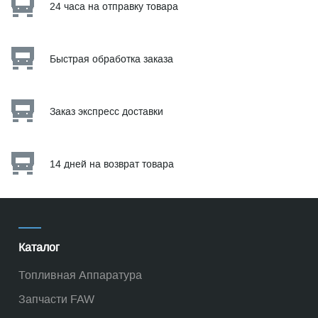
24 часа на отправку товара
Быстрая обработка заказа
Заказ экспресс доставки
14 дней на возврат товара
Каталог
Топливная Аппаратура
Запчасти FAW