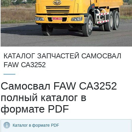
КАТАЛОГ ЗАПЧАСТЕЙ САМОСВАЛ
FAW СА3252
Самосвал FAW СА3252
полный каталог в
формате PDF
Каталог в формате PDF