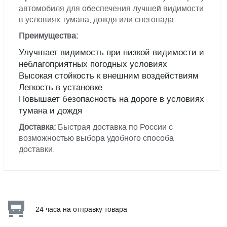
автомобиля для обеспечения лучшей видимости
в условиях тумана, дождя или снегопада.
Преимущества:
Улучшает видимость при низкой видимости и
неблагоприятных погодных условиях
Высокая стойкость к внешним воздействиям
Легкость в установке
Повышает безопасность на дороге в условиях
тумана и дождя
Доставка:
Быстрая доставка по России с
возможностью выбора удобного способа
доставки.
24 часа на отправку товара