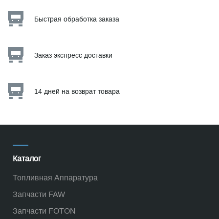
Быстрая обработка заказа
Заказ экспресс доставки
14 дней на возврат товара
Каталог
Топливная Аппаратура
Запчасти FAW
Запчасти FOTON