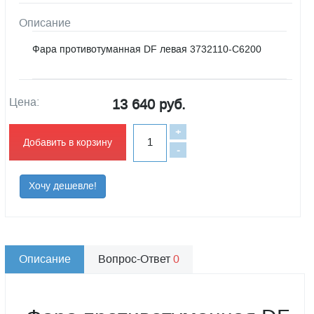
Описание
Фара противотуманная DF левая 3732110-С6200
Цена:
13 640 руб.
+
Добавить в корзину
-
Хочу дешевле!
Описание
Вопрос-Ответ
0