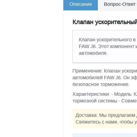
Описание
Вопрос-Ответ
Клапан ускорительный
Клапан ускорительного в
FAW J6. Этот компонент 
автомобиля.
Применение: Клапан ускори
автомобилей FAW J6. Он эф
безопасное торможение.
Характеристики: - Модель: 
тормозной системы - Совме
Доставка: Мы предлагаем 
Свяжитесь с нами, чтобы у