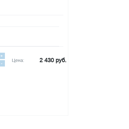
+
2 430 руб.
Цена:
-