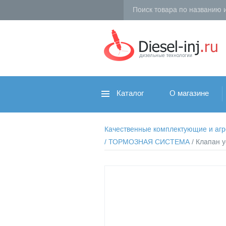
Каталог
О магазине
Качественные комплектующие и агрег
/
ТОРМОЗНАЯ СИСТЕМА
/ Клапан 