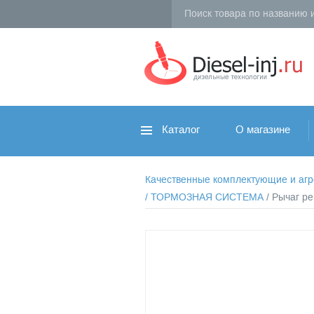
Каталог
О магазине
Качественные комплектующие и агрег
/
ТОРМОЗНАЯ СИСТЕМА
/ Рычаг р