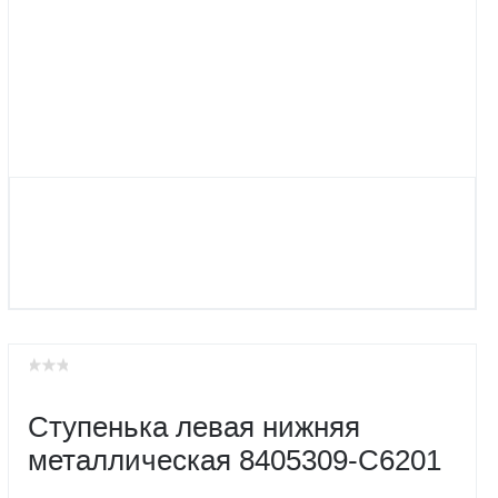
Ступенька левая нижняя
металлическая 8405309-C6201