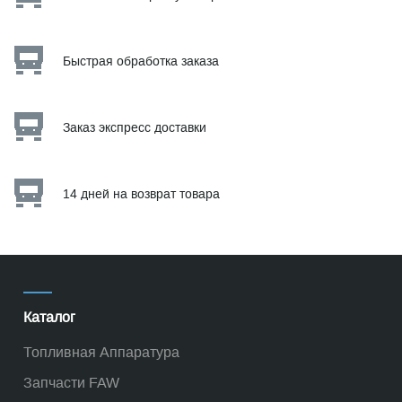
Быстрая обработка заказа
Заказ экспресс доставки
14 дней на возврат товара
Каталог
Топливная Аппаратура
Запчасти FAW