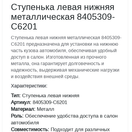
Ступенька левая нижняя
металлическая 8405309-
C6201
Ступенька левая нижняя металлическая 8405309-
C6201 предназначена для установки на нижнюю
часть кузова автомобиля, обеспечивая удобный
доступ в салон. Изготовленная из прочного
металла, она гарантирует долговечность и
надежность, выдерживая механические нагрузки
и воздействия внешней среды.
Характеристики:
Тип:
Ступенька левая нижняя
Артикул:
8405309-C6201
Материал:
Металл
Роль:
Обеспечение удобства доступа в салон
автомобиля
Совместимость:
Подходит для различных