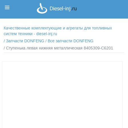
Корзина
Корзина пуста
Качественные комплектующие и агрегаты для топливных
систем техники - diesel-inj.ru
/
Запчасти DONFENG
/
Все запчасти DONFENG
/ Ступенька левая нижняя металлическая 8405309-C6201