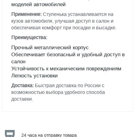
моделей автомобилей
Применение:
Ступенька устанавливается на
кузов автомобиля, улучшая доступ в салон и
обеспечивая комфорт при посадке и высадке.
Преимущества:
Прочный металлический корпус
Обеспечивает безопасный и удобный доступ в
салон
Устойчивость к механическим повреждениям
Легкость установки
Доставка:
Быстрая доставка по России с
возможностью выбора удобного способа
доставки.
24 часа на отправку товара