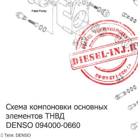
Теги: DENSO