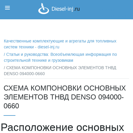
Корзина
Корзина пуста
Качественные комплектующие и агрегаты для топливных
систем техники - diesel-inj.ru
/
Статьи и руководства: Всеобъемлющая информация по
строительной технике и грузовикам
/ СХЕМА КОМПОНОВКИ ОСНОВНЫХ ЭЛЕМЕНТОВ ТНВД
DENSO 094000-0660
СХЕМА КОМПОНОВКИ ОСНОВНЫХ
ЭЛЕМЕНТОВ ТНВД DENSO 094000-
0660
Расположение основных