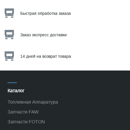
Быстрая обработка заказа
Заказ экспресс доставки
14 дней на возврат товара
Каталог
Топливная Аппаратура
Запчасти FAW
Запчасти FOTON