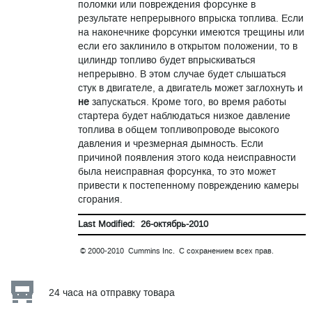
поломки или повреждения форсунке в
результате непрерывного впрыска топлива. Если
на наконечнике форсунки имеются трещины или
если его заклинило в открытом положении, то в
цилиндр топливо будет впрыскиваться
непрерывно. В этом случае будет слышаться
стук в двигателе, а двигатель может заглохнуть и
не
запускаться. Кроме того, во время работы
стартера будет наблюдаться низкое давление
топлива в общем топливопроводе высокого
давления и чрезмерная дымность. Если
причиной появления этого кода неисправности
была неисправная форсунка, то это может
привести к постепенному повреждению камеры
сгорания.
Last Modified: 26-октябрь-2010
© 2000-2010 Cummins Inc. С сохранением всех прав.
24 часа на отправку товара