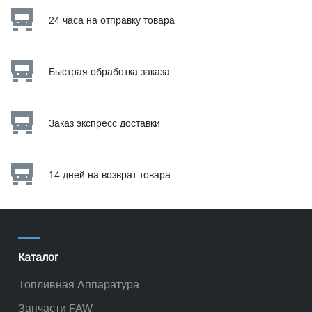
24 часа на отправку товара
Быстрая обработка заказа
Заказ экспресс доставки
14 дней на возврат товара
Каталог
Топливная Аппаратура
Запчасти FAW