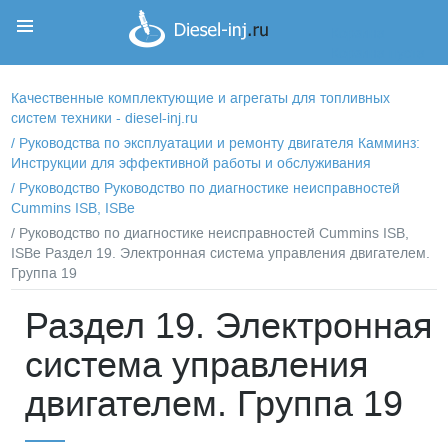
Корзина
Корзина пуста
Качественные комплектующие и агрегаты для топливных
систем техники - diesel-inj.ru
/
Руководства по эксплуатации и ремонту двигателя Камминз:
Инструкции для эффективной работы и обслуживания
/
Руководство Руководство по диагностике неисправностей
Cummins ISB, ISBe
/ Руководство по диагностике неисправностей Cummins ISB,
ISBe Раздел 19. Электронная система управления двигателем.
Группа 19
Раздел 19. Электронная
система управления
двигателем. Группа 19