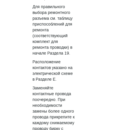
Для правильного
выбора ремонтного
разъема см. таблицу
приспособлений для
ремонта
(соответствующий
комплект для
ремонта проводки) в
начале Раздела 19.
Расположение
контактов указано на
электрической схеме
в Разделе E.
Заменяйте
контактные провода
поочередно. При
необходимости
замены более одного
провода прикрепите к
каждому снимаемому
проводу бирку с