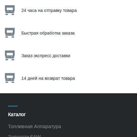
24 часа на отправку товара
Быстрая обработка заказа
Заказ экспресс доставки
14 дней на возврат товара
Каталог
Топливная Аппаратура
Запчасти FAW