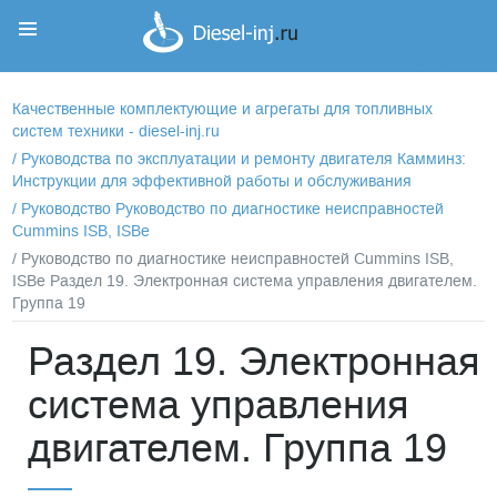
Корзина
Корзина пуста
Качественные комплектующие и агрегаты для топливных
систем техники - diesel-inj.ru
/
Руководства по эксплуатации и ремонту двигателя Камминз:
Инструкции для эффективной работы и обслуживания
/
Руководство Руководство по диагностике неисправностей
Cummins ISB, ISBe
/ Руководство по диагностике неисправностей Cummins ISB,
ISBe Раздел 19. Электронная система управления двигателем.
Группа 19
Раздел 19. Электронная
система управления
двигателем. Группа 19