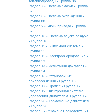
топливопроводы - Группа 06
Раздел 7 - Система смазки - Группа
07
Раздел 8 - Система охлаждения -
Группа 08
Раздел 9 - Блоки привода - Группа
09
Раздел 10 - Система впуска воздуха
- Группа 10
Раздел 11 - Выпускная система -
Группа 11
Раздел 13 - Электрооборудование -
Группа 13
Раздел 14 - Испытания двигателя -
Группа 14
Раздел 16 - Установочные
приспособления - Группа 16
Раздел 17 - Прочее - Группа 17
Раздел 19. Электронная система
управления двигателем. Группа 19
Раздел 20 - Торможение двигателем
- Группа 20
Раздел L - Сервисная документация